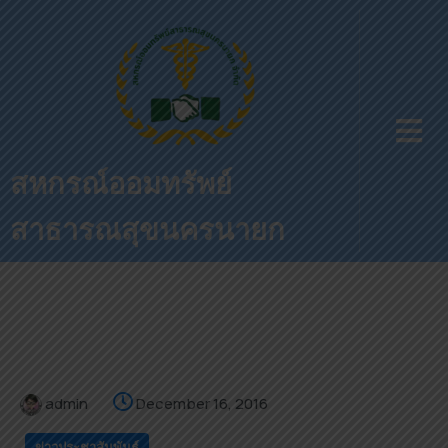
สหกรณ์ออมทรัพย์
สาธารณสุขนครนายก
admin
December 16, 2016
ข่าวประชาสัมพันธ์