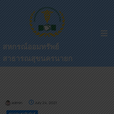
สหกรณ์ออมทรัพย์
สาธารณสุขนครนายก
admin
July 24, 2021
ข่าวประชาสัมพันธ์