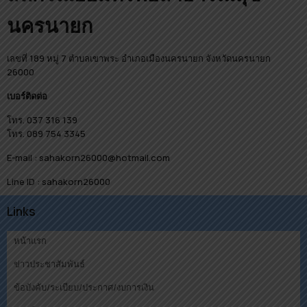
นครนายก
เลขที่ 189 หมู่ 7 ตำบลเขาพระ อำเภอเมืองนครนายก จังหวัดนครนายก
26000
เบอร์ติดต่อ
โทร. 037 316 139
โทร. 089 754 3345
E-mail : sahakorn26000@hotmail.com
Line ID : sahakorn26000
Links
หน้าแรก
ข่าวประชาสัมพันธ์
ข้อบังคับ/ระเบียบ/ประกาศ/งบการเงิน