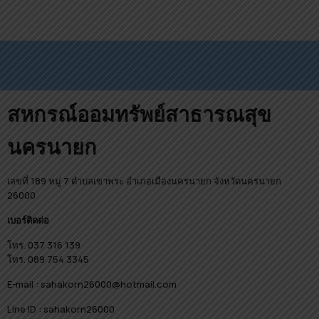
สหกรณ์ออมทรัพย์สาธารณสุข
นครนายก
เลขที่ 189 หมู่ 7 ตำบลเขาพระ อำเภอเมืองนครนายก จังหวัดนครนายก
26000
เบอร์ติดต่อ
โทร. 037 316 139
โทร. 089 754 3345
E-mail : sahakorn26000@hotmail.com
Line ID : sahakorn26000