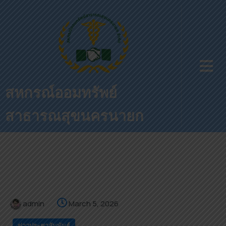
สหกรณ์ออมทรัพย์
สาธารณสุขนครนายก
admin
March 5, 2026
ข่าวประชาสัมพันธ์