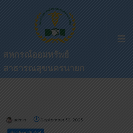
สหกรณ์ออมทรัพย์
สาธารณสุขนครนายก
admin
September 30, 2023
ข่าวประชาสัมพันธ์