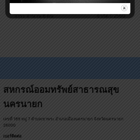
ทรัพย์สาธารณสุข
การ สหกรณ์ออมทรัพย์
นครนายก จำกัด ที่หมด
สาธารณสุขนครนายก
วาระ จำนวน 6 คน
จำกัด ปี 2560
สหกรณ์ออมทรัพย์สาธารณสุข
นครนายก
เลขที่ 189 หมู่ 7 ตำบลเขาพระ อำเภอเมืองนครนายก จังหวัดนครนายก
26000
เบอร์ติดต่อ