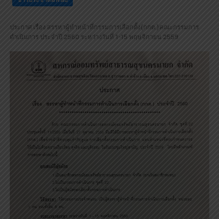
ประกาศ เรื่อง สรรหาผู้ทำหน้าที่กรรมการเลือกตั้ง(กกต.)คณะกรรมการ
ดำเนินการ ประจำปี 2560 ระหว่างวันที่ 1-15 พฤษจิกายน 2559