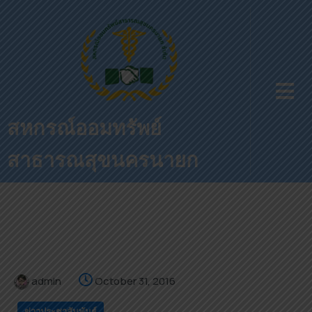
สหกรณ์ออมทรัพย์
สาธารณสุขนครนายก
admin
October 31, 2016
ข่าวประชาสัมพันธ์