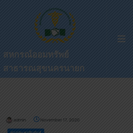
สหกรณ์ออมทรัพย์
สาธารณสุขนครนายก
admin
November 17, 2020
ข่าวประชาสัมพันธ์