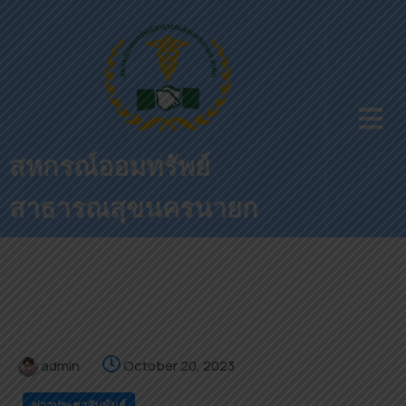
สหกรณ์ออมทรัพย์
สาธารณสุขนครนายก
admin
October 20, 2023
ข่าวประชาสัมพันธ์