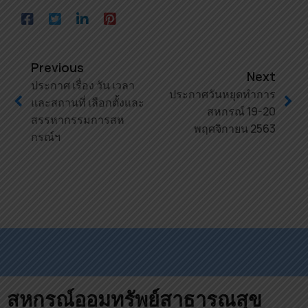
Previous
Next
ประกาศ เรื่อง วัน เวลา
ประกาศวันหยุดทำการ
และสถานที่ เลือกตั้งและ
สหกรณ์ 19-20
สรรหากรรมการสห
พฤศจิกายน 2563
กรณ์ฯ
สหกรณ์ออมทรัพย์สาธารณสุข