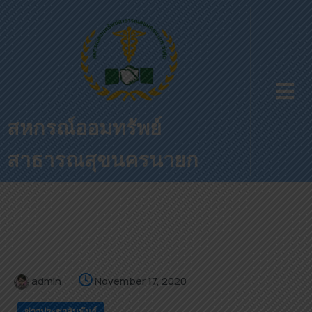
สหกรณ์ออมทรัพย์
สาธารณสุขนครนายก
admin
November 17, 2020
ข่าวประชาสัมพันธ์