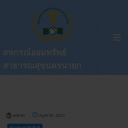
สหกรณ์ออมทรัพย์
สาธารณสุขนครนายก
admin
April 30, 2021
ข่าวประชาสัมพันธ์