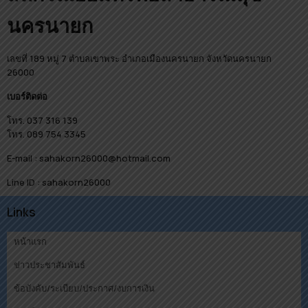
นครนายก
เลขที่ 189 หมู่ 7 ตำบลเขาพระ อำเภอเมืองนครนายก จังหวัดนครนายก
26000
เบอร์ติดต่อ
โทร. 037 316 139
โทร. 089 754 3345
E-mail : sahakorn26000@hotmail.com
Line ID : sahakorn26000
Links
หน้าแรก
ข่าวประชาสัมพันธ์
ข้อบังคับ/ระเบียบ/ประกาศ/งบการเงิน