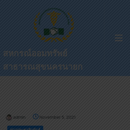
สหกรณ์ออมทรัพย์
สาธารณสุขนครนายก
admin
November 5, 2021
ข่าวประชาสัมพันธ์