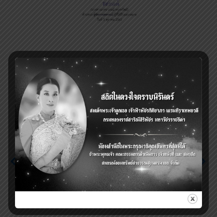
Previous
Next
รายการย่อแสดงสินทรัพย์
รายงานย่อแสดงสินทรัพย์
และหนี้สิน ณ วันที่ 31
และหนี้สิน ณ วันที่ 30
สิงหาคม 2565
พฤศจิกายน 2565