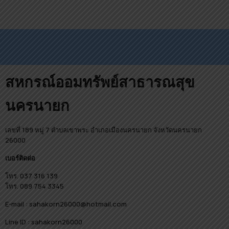
สหกรณ์ออมทรัพย์สาธารณสุข
นครนายก
เลขที่ 189 หมู่ 7 ตำบลเขาพระ อำเภอเมืองนครนายก จังหวัดนครนายก
26000
เบอร์ติดต่อ
โทร. 037 316 139
โทร. 089 754 3345
E-mail : sahakorn26000@hotmail.com
Line ID : sahakorn26000