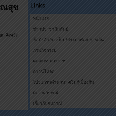
Links
รณสุข
หน้าแรก
ข่าวประชาสัมพันธ์
ยก จังหวัด
ข้อบังคับ/ระเบียบ/ประกาศ/งบการเงิน
ภาพกิจกรรม
คณะกรรมการ
ดาวน์โหลด
โปรแกรมคำนวนวงเงินกู้เบื้องต้น
ติดต่อสหกรณ์
เกี่ยวกับสหกรณ์