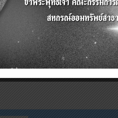
 2566
รายการย่อแสดงสินทร้