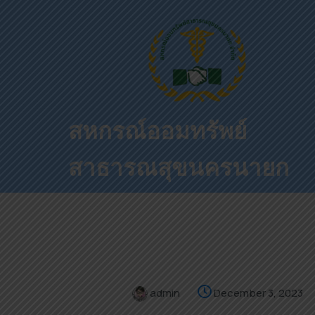
สหกรณ์ออมทรัพย์
สาธารณสุขนครนายก
admin
December 3, 2023