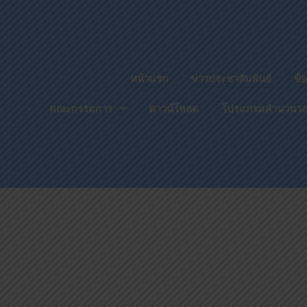
หน้าแรก
ข่าวประชาสัมพันธ์
ข้
คณะกรรมการ
ดาวน์โหลด
โปรแกรมคำนวนวงเงิน