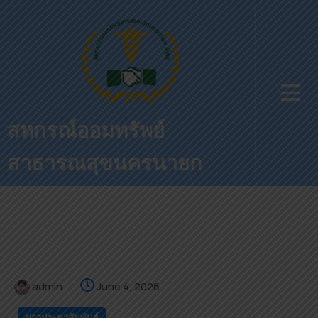
สหกรณ์ออมทรัพย์
สาธารณสุขนครนายก
admin
June 4, 2026
ข่าวประชาสัมพันธ์