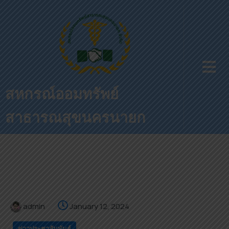
สหกรณ์ออมทรัพย์
สาธารณสุขนครนายก
admin
January 12, 2024
ข่าวประชาสัมพันธ์