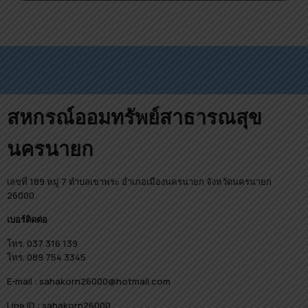
สหกรณ์ออมทรัพย์สาธารณสุข
นครนายก
เลขที่ 189 หมู่ 7 ตำบลเขาพระ อำเภอเมืองนครนายก จังหวัดนครนายก
26000
เบอร์ติดต่อ
โทร. 037 316 139
โทร. 089 754 3345
E-mail : sahakorn26000@hotmail.com
Line ID : sahakorn26000