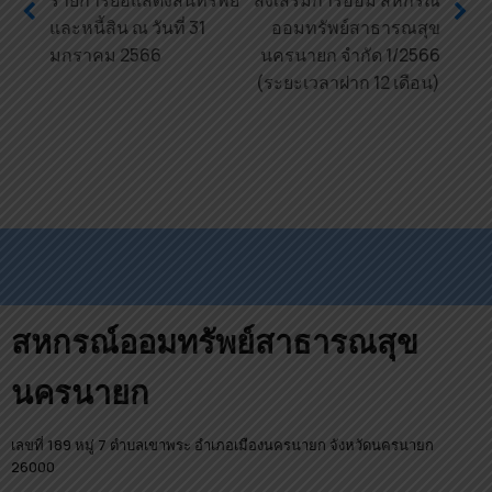
และหนี้สิน ณ วันที่ 31
ออมทรัพย์สาธารณสุข
มกราคม 2566
นครนายก จำกัด 1/2566
(ระยะเวลาฝาก 12 เดือน)
สหกรณ์ออมทรัพย์สาธารณสุข
นครนายก
เลขที่ 189 หมู่ 7 ตำบลเขาพระ อำเภอเมืองนครนายก จังหวัดนครนายก
26000