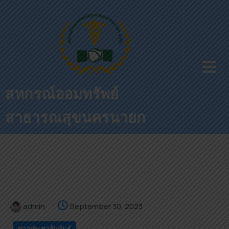
สหกรณ์ออมทรัพย์
สาธารณสุขนครนายก
admin
September 30, 2023
ข่าวประชาสัมพันธ์