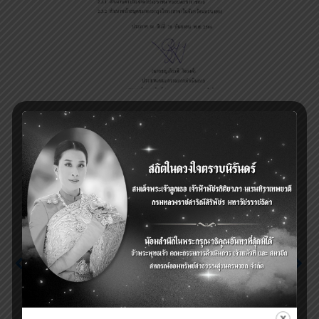
Next
Previous
ประกาศ เรื่อง โครงการ
ประกาศ เรื่อง โครงการ
ส่งเสริมการออม สหกรณ์
ส่งเสริมการออม สหกรณ์
ออมทรัพย์สาธารณสุข
ออมทรัพย์สาธารณสุข
นครนายก จำกัด 7/2566
นครนายก จำกัด 5/2566
(ระยะเวาลาฝาก 30
(ระยะเวาลาฝาก 12 เดือน)
เดือน)